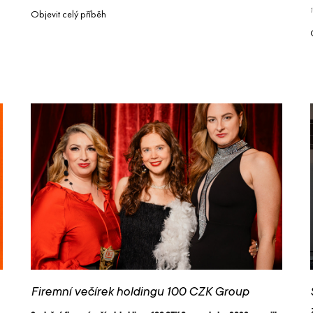
Objevit celý příběh
Firemní večírek holdingu 100 CZK Group