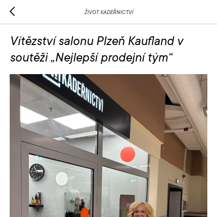
ŽIVOT KADEŘNICTVÍ
Vítězství salonu Plzeň Kaufland v
soutěži „Nejlepší prodejní tým“