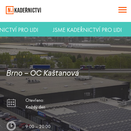
ŘNICTVÍ PRO LIDI
JSME KADEŘNICTVÍ PRO LIDI
Brno – OC Kaštanová
Otevřeno:
Každý den
9:00 – 20:00