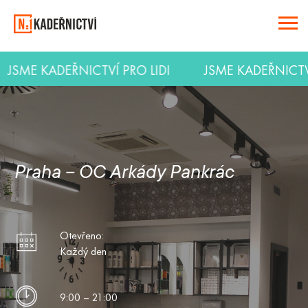
JSME KADEŘNICTVÍ PRO LIDI
JSME KADEŘNICT
Praha – OC Arkády Pankrác
Otevřeno:
Každý den
9:00 – 21:00