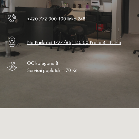
+420 772 000 100 linka 248
Na Pankráci 1727/86, 140 00 Praha 4 - Nusle
OC kategorie B
Servisní poplatek – 70 Kč