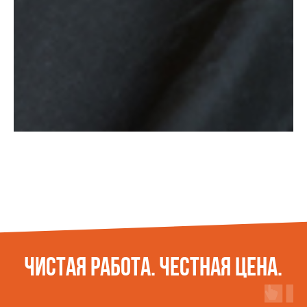
ЧИСТАЯ РАБОТА. ЧЕСТНАЯ ЦЕНА.