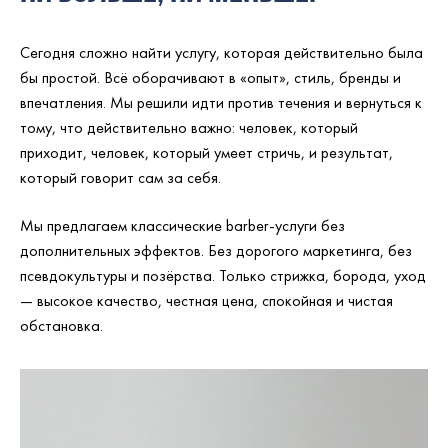
Сегодня сложно найти услугу, которая действительно была
бы простой. Всё оборачивают в «опыт», стиль, бренды и
впечатления. Мы решили идти против течения и вернуться к
тому, что действительно важно: человек, который
приходит, человек, который умеет стричь, и результат,
который говорит сам за себя.
Мы предлагаем классические barber-услуги без
дополнительных эффектов. Без дорогого маркетинга, без
псевдокультуры и позёрства. Только стрижка, борода, уход
— высокое качество, честная цена, спокойная и чистая
обстановка.